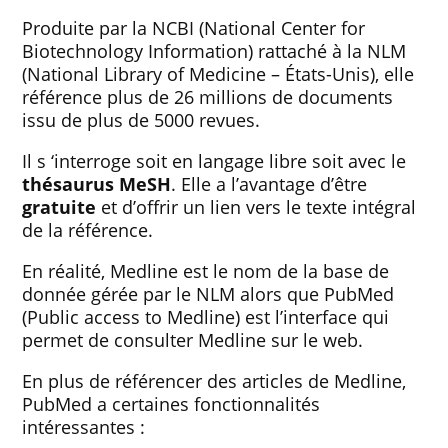
Produite par la NCBI (National Center for
Biotechnology Information) rattaché à la NLM
(National Library of Medicine – États-Unis), elle
référence plus de 26 millions de documents
issu de plus de 5000 revues.
Il s ‘interroge soit en langage libre soit avec le
thésaurus MeSH
. Elle a l’avantage d’être
gratuite
et d’offrir un lien vers le texte intégral
de la référence.
En réalité, Medline est le nom de la base de
donnée gérée par le NLM alors que PubMed
(Public access to Medline) est l’interface qui
permet de consulter Medline sur le web.
En plus de référencer des articles de Medline,
PubMed a certaines fonctionnalités
intéressantes :