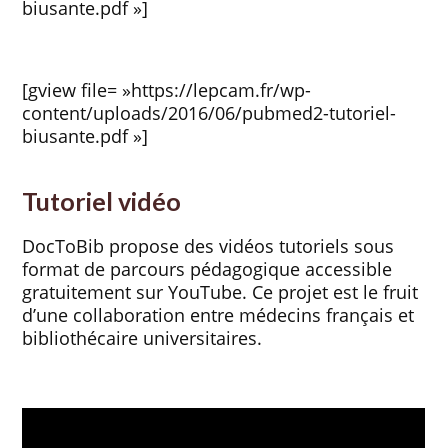
biusante.pdf »]
[gview file= »https://lepcam.fr/wp-
content/uploads/2016/06/pubmed2-tutoriel-
biusante.pdf »]
Tutoriel vidéo
DocToBib propose des vidéos tutoriels sous
format de parcours pédagogique accessible
gratuitement sur YouTube. Ce projet est le fruit
d’une collaboration entre médecins français et
bibliothécaire universitaires.