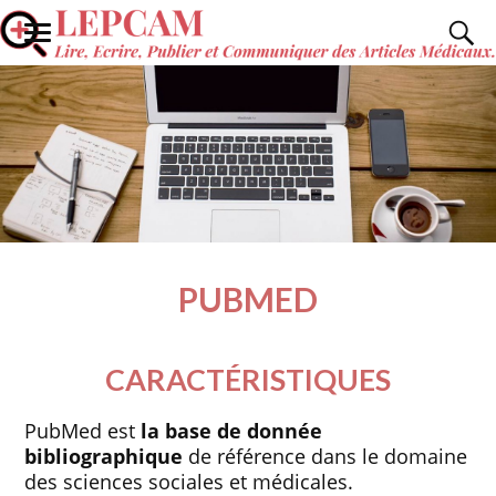
PUBMED
CARACTÉRISTIQUES
PubMed est
la
base de donnée
bibliographique
de référence dans le domaine
des sciences sociales et médicales.