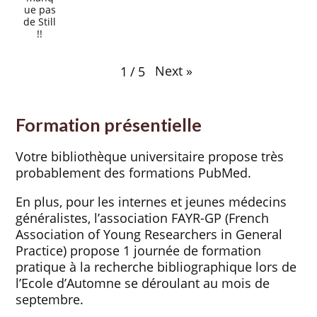
ue pas
de Still
!!
Next
»
1
/
5
Formation présentielle
Votre bibliothèque universitaire propose très
probablement des formations PubMed.
En plus, pour les internes et jeunes médecins
généralistes, l’association FAYR-GP (French
Association of Young Researchers in General
Practice) propose 1 journée de formation
pratique à la recherche bibliographique lors de
l’Ecole d’Automne se déroulant au mois de
septembre.