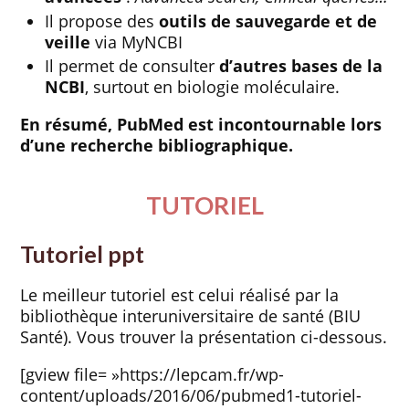
Il propose des
outils de sauvegarde et de
veille
via MyNCBI
Il permet de consulter
d’autres bases de la
NCBI
, surtout en biologie moléculaire.
En résumé, PubMed est incontournable lors
d’une recherche bibliographique.
TUTORIEL
Tutoriel ppt
Le meilleur tutoriel est celui réalisé par la
bibliothèque interuniversitaire de santé (BIU
Santé). Vous trouver la présentation ci-dessous.
[gview file= »https://lepcam.fr/wp-
content/uploads/2016/06/pubmed1-tutoriel-