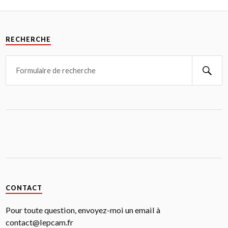
RECHERCHE
CONTACT
Pour toute question, envoyez-moi un email à
contact@lepcam.fr