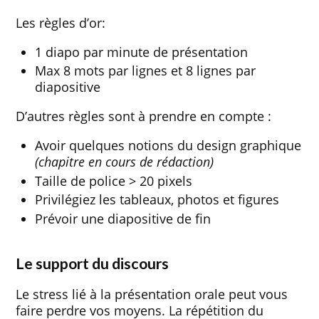
Les règles d’or:
1 diapo par minute de présentation
Max 8 mots par lignes et 8 lignes par
diapositive
D’autres règles sont à prendre en compte :
Avoir quelques notions du design graphique
(chapitre en cours de rédaction)
Taille de police > 20 pixels
Privilégiez les tableaux, photos et figures
Prévoir une diapositive de fin
Le support du discours
Le stress lié à la présentation orale peut vous
faire perdre vos moyens. La répétition du