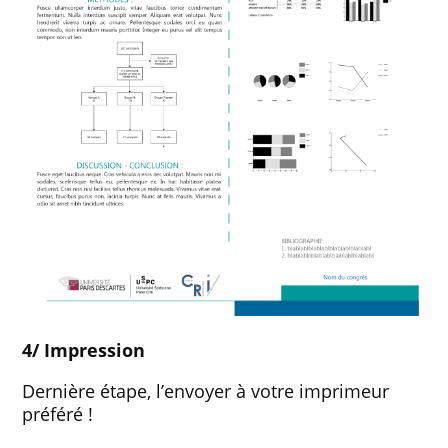
4/ Impression
Dernière étape, l’envoyer à votre imprimeur
préféré !