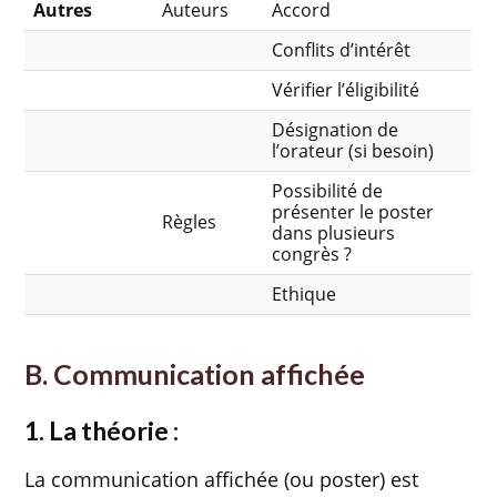
Autres
Auteurs
Accord
Conflits d’intérêt
Vérifier l’éligibilité
Désignation de
l’orateur (si besoin)
Possibilité de
présenter le poster
Règles
dans plusieurs
congrès ?
Ethique
B. Communication affichée
1. La théorie :
La communication affichée (ou poster) est