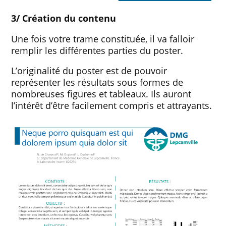
3/ Création du contenu
Une fois votre trame constituée, il va falloir
remplir les différentes parties du poster.
L’originalité du poster est de pouvoir
représenter les résultats sous formes de
nombreuses figures et tableaux. Ils auront
l’intérêt d’être facilement compris et attrayants.