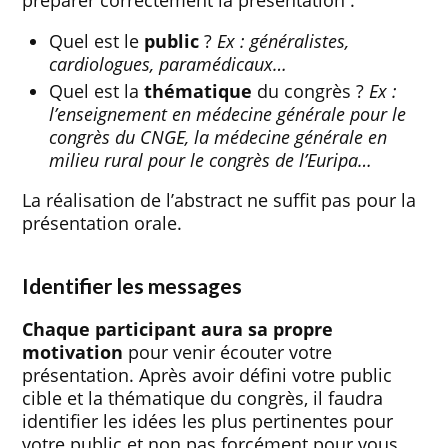
préparer correctement la présentation :
Quel est le
public
?
Ex : généralistes,
cardiologues, paramédicaux…
Quel est la
thématique
du congrès ?
Ex :
l’enseignement en médecine générale pour le
congrès du CNGE, la médecine générale en
milieu rural pour le congrès de l’Euripa…
La réalisation de l’abstract ne suffit pas pour la
présentation orale.
Identifier les messages
Chaque participant aura sa propre
motivation
pour venir écouter votre
présentation. Après avoir défini votre public
cible et la thématique du congrès, il faudra
identifier les idées les plus pertinentes pour
votre public et non pas forcément pour vous.