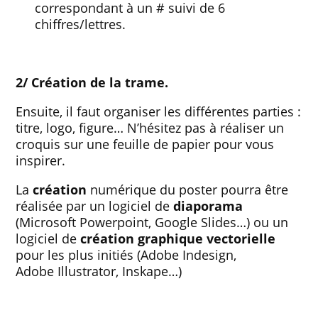
correspondant à un # suivi de 6
chiffres/lettres.
2/ Création de la trame.
Ensuite, il faut organiser les différentes parties :
titre, logo, figure… N’hésitez pas à réaliser un
croquis sur une feuille de papier pour vous
inspirer.
La
création
numérique du poster pourra être
réalisée par un logiciel de
diaporama
(Microsoft Powerpoint, Google Slides…) ou un
logiciel de
création graphique vectorielle
pour les plus initiés (Adobe Indesign,
Adobe Illustrator, Inskape…)