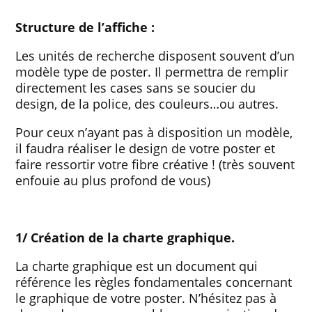
Structure de l’affiche :
Les unités de recherche disposent souvent d’un
modèle type de poster. Il permettra de remplir
directement les cases sans se soucier du
design, de la police, des couleurs…ou autres.
Pour ceux n’ayant pas à disposition un modèle,
il faudra réaliser le design de votre poster et
faire ressortir votre fibre créative ! (très souvent
enfouie au plus profond de vous)
1/ Création de la charte graphique.
La charte graphique est un document qui
référence les règles fondamentales concernant
le graphique de votre poster. N’hésitez pas à