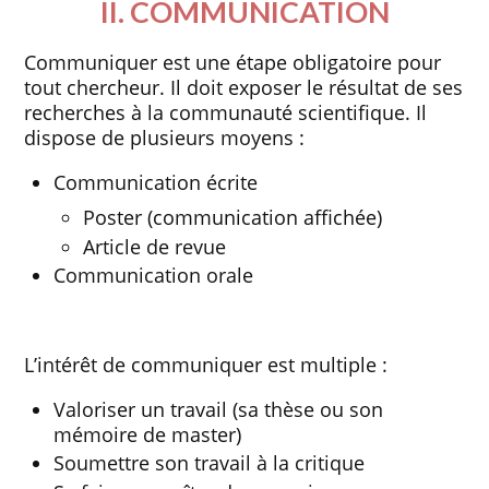
II. COMMUNICATION
Communiquer est une étape obligatoire pour
tout chercheur. Il doit exposer le résultat de ses
recherches à la communauté scientifique. Il
dispose de plusieurs moyens :
Communication écrite
Poster (communication affichée)
Article de revue
Communication orale
L’intérêt de communiquer est multiple :
Valoriser un travail (sa thèse ou son
mémoire de master)
Soumettre son travail à la critique