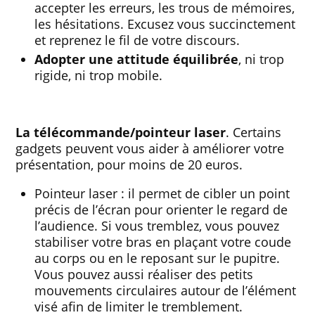
accepter les erreurs, les trous de mémoires,
les hésitations. Excusez vous succinctement
et reprenez le fil de votre discours.
Adopter une attitude équilibrée
, ni trop
rigide, ni trop mobile.
La télécommande/pointeur laser
. Certains
gadgets peuvent vous aider à améliorer votre
présentation, pour moins de 20 euros.
Pointeur laser : il permet de cibler un point
précis de l’écran pour orienter le regard de
l’audience. Si vous tremblez, vous pouvez
stabiliser votre bras en plaçant votre coude
au corps ou en le reposant sur le pupitre.
Vous pouvez aussi réaliser des petits
mouvements circulaires autour de l’élément
visé afin de limiter le tremblement.