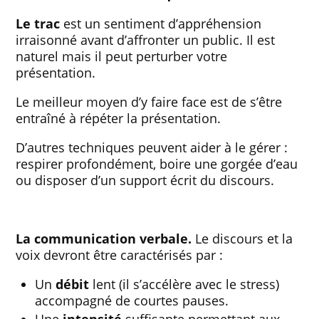
Le trac
est un sentiment d’appréhension
irraisonné avant d’affronter un public. Il est
naturel mais il peut perturber votre
présentation.
Le meilleur moyen d’y faire face est de s’être
entraîné à répéter la présentation.
D’autres techniques peuvent aider à le gérer :
respirer profondément, boire une gorgée d’eau
ou disposer d’un support écrit du discours.
La communication verbale.
Le discours et la
voix devront être caractérisés par :
Un
débit
lent (il s’accélère avec le stress)
accompagné de courtes pauses.