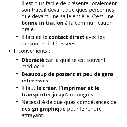
Il est plus facile de présenter oralement
son travail devant quelques personnes
que devant une salle entière. C’est une
bonne initiation
à la communication
orale.
Il facilite le
contact direct
avec les
personnes intéressées.
Inconvénients :
Déprécié
car la qualité est souvent
médiocre.
Beaucoup de posters et peu de gens
intéressés.
Il faut
le créer, l’imprimer et le
transporter
jusqu’au congrès.
Nécessité de quelques compétences de
design graphique
pour le rendre
attrayant.