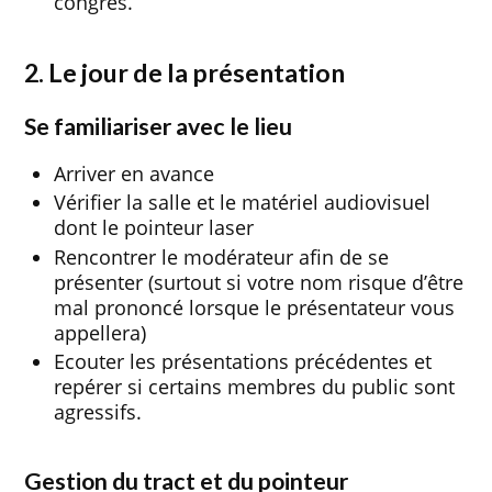
congrès.
2. Le jour de la présentation
Se familiariser avec le lieu
Arriver en avance
Vérifier la salle et le matériel audiovisuel
dont le pointeur laser
Rencontrer le modérateur afin de se
présenter (surtout si votre nom risque d’être
mal prononcé lorsque le présentateur vous
appellera)
Ecouter les présentations précédentes et
repérer si certains membres du public sont
agressifs.
Gestion du tract et du pointeur