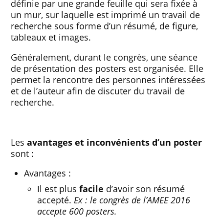
définie par une grande feuille qui sera fixée à
un mur, sur laquelle est imprimé un travail de
recherche sous forme d’un résumé, de figure,
tableaux et images.
Généralement, durant le congrès, une séance
de présentation des posters est organisée. Elle
permet la rencontre des personnes intéressées
et de l’auteur afin de discuter du travail de
recherche.
Les
avantages et inconvénients d’un poster
sont :
Avantages :
Il est plus
facile
d’avoir son résumé
accepté.
Ex : le congrès de l’AMEE 2016
accepte 600 posters.