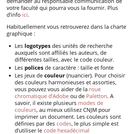
demander au responsable communication de
votre faculté qui pourra vous la fournir. Plus
d’info
ici
.
Habituellement vous retrouverez dans la charte
graphique :
Les
logotypes
des unités de recherche
auxquels sont affiliés les auteurs, de
différentes tailles, avec le code couleur.
Les
polices
de caractère : taille et fonte
Les jeux de
couleur
(nuancier). Pour choisir
des couleurs harmonieuses et assorties,
vous pouvez vous aider de la
roue
chromatique d’Adobe
ou de
Paletton
. A
savoir, il existe plusieurs
modes de
couleurs
, au mieux utilisez CNJM pour
imprimer un document. Les couleurs sont
définies par des
codes
, le plus simple est
d’utiliser le
code hexadécimal