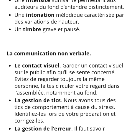
Une
intensité
suffisante permettant aux
auditeurs du fond d’entendre distinctement.
Une
intonation
mélodique caractérisée par
des variations de hauteur.
Un
timbre
grave et pausé.
La communication non verbale.
Le contact visuel
. Garder un contact visuel
sur le public afin qu’il se sente concerné.
Evitez de regarder toujours la même
personne, faites circuler votre regard dans
l’assemblée, notamment au fond.
La gestion de tics
. Nous avons tous des
tics de comportement à cause du stress.
Identifiez-les lors de votre préparation et
corrigez-les.
La gestion de l’erreur
. Il faut savoir