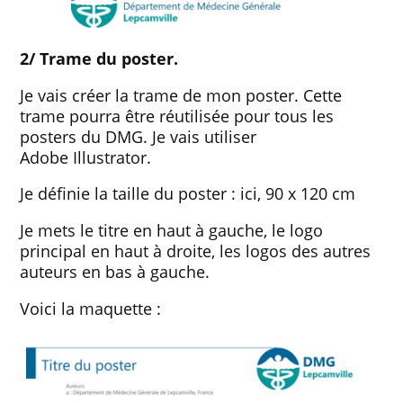
2/ Trame du poster.
Je vais créer la trame de mon poster. Cette
trame pourra être réutilisée pour tous les
posters du DMG. Je vais utiliser
Adobe Illustrator.
Je définie la taille du poster : ici, 90 x 120 cm
Je mets le titre en haut à gauche, le logo
principal en haut à droite, les logos des autres
auteurs en bas à gauche.
Voici la maquette :