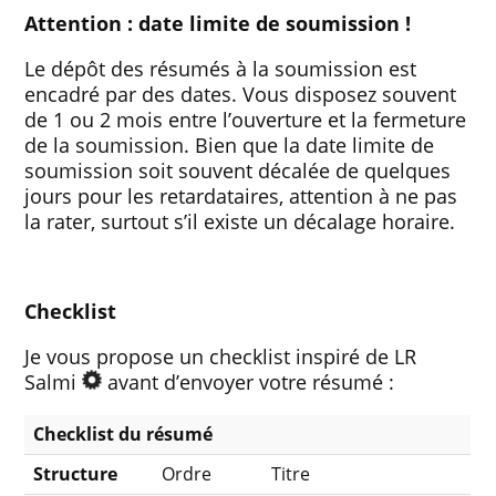
Attention : date limite de soumission !
Le dépôt des résumés à la soumission est
encadré par des dates. Vous disposez souvent
de 1 ou 2 mois entre l’ouverture et la fermeture
de la soumission. Bien que la date limite de
soumission soit souvent décalée de quelques
jours pour les retardataires, attention à ne pas
la rater, surtout s’il existe un décalage horaire.
Checklist
Je vous propose un checklist inspiré de LR
Salmi
avant d’envoyer votre résumé :
Checklist du résumé
Structure
Ordre
Titre