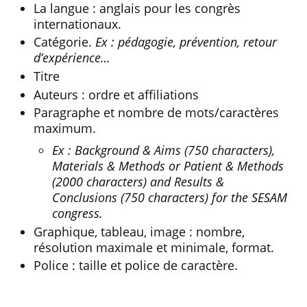
La langue : anglais pour les congrès
internationaux.
Catégorie.
Ex : pédagogie, prévention, retour
d’expérience…
Titre
Auteurs : ordre et affiliations
Paragraphe et nombre de mots/caractères
maximum.
Ex : Background & Aims (750 characters),
Materials & Methods or Patient & Methods
(2000 characters) and Results &
Conclusions (750 characters) for the SESAM
congress.
Graphique, tableau, image : nombre,
résolution maximale et minimale, format.
Police : taille et police de caractère.