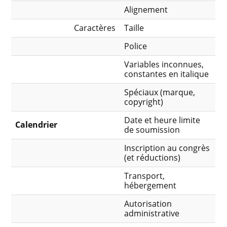
Alignement
Caractères
Taille
Police
Variables inconnues,
constantes en italique
Spéciaux (marque,
copyright)
Date et heure limite
Calendrier
de soumission
Inscription au congrès
(et réductions)
Transport,
hébergement
Autorisation
administrative