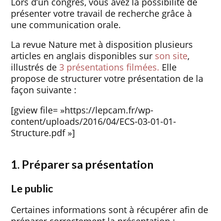
Lors d’un congrès, vous avez la possibilité de
présenter votre travail de recherche grâce à
une communication orale.
La revue Nature met à disposition plusieurs
articles en anglais disponibles sur
son site
,
illustrés de
3 présentations filmées.
Elle
propose de structurer votre présentation de la
façon suivante :
[gview file= »https://lepcam.fr/wp-
content/uploads/2016/04/ECS-03-01-01-
Structure.pdf »]
1. Préparer sa présentation
Le public
Certaines informations sont à récupérer afin de