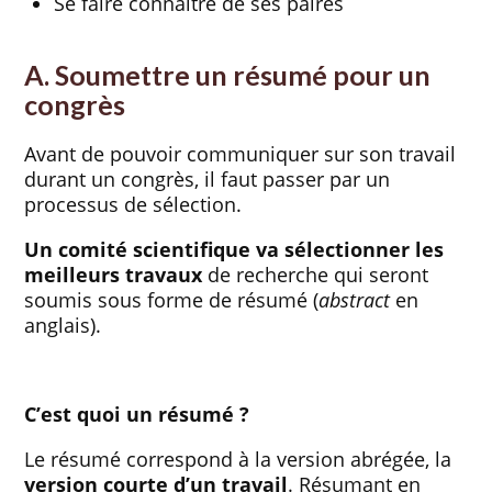
Se faire connaître de ses paires
A. Soumettre un résumé pour un
congrès
Avant de pouvoir communiquer sur son travail
durant un congrès, il faut passer par un
processus de sélection.
Un comité scientifique va sélectionner les
meilleurs travaux
de recherche qui seront
soumis sous forme de résumé (
abstract
en
anglais).
C’est quoi un résumé ?
Le résumé correspond à la version abrégée, la
version courte d’un travail
. Résumant en