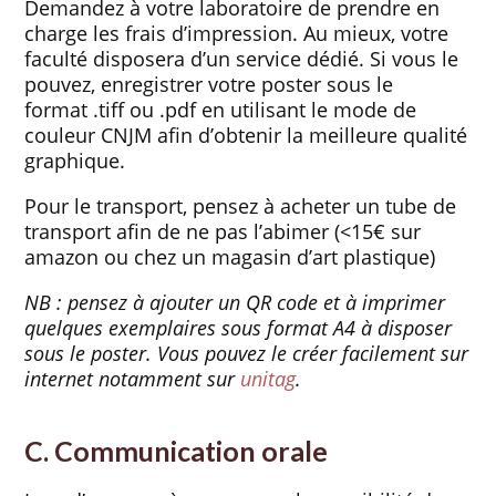
Demandez à votre laboratoire de prendre en
charge les frais d’impression. Au mieux, votre
faculté disposera d’un service dédié. Si vous le
pouvez, enregistrer votre poster sous le
format .tiff ou .pdf en utilisant le mode de
couleur CNJM afin d’obtenir la meilleure qualité
graphique.
Pour le transport, pensez à acheter un tube de
transport afin de ne pas l’abimer (<15€ sur
amazon ou chez un magasin d’art plastique)
NB : pensez à ajouter un QR code et à imprimer
quelques exemplaires sous format A4 à disposer
sous le poster. Vous pouvez le créer facilement sur
internet notamment sur
unitag
.
C. Communication orale