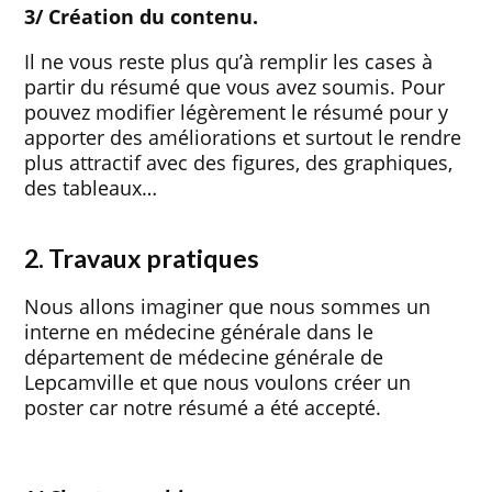
3/ Création du contenu.
Il ne vous reste plus qu’à remplir les cases à
partir du résumé que vous avez soumis. Pour
pouvez modifier légèrement le résumé pour y
apporter des améliorations et surtout le rendre
plus attractif avec des figures, des graphiques,
des tableaux…
2. Travaux pratiques
Nous allons imaginer que nous sommes un
interne en médecine générale dans le
département de médecine générale de
Lepcamville et que nous voulons créer un
poster car notre résumé a été accepté.