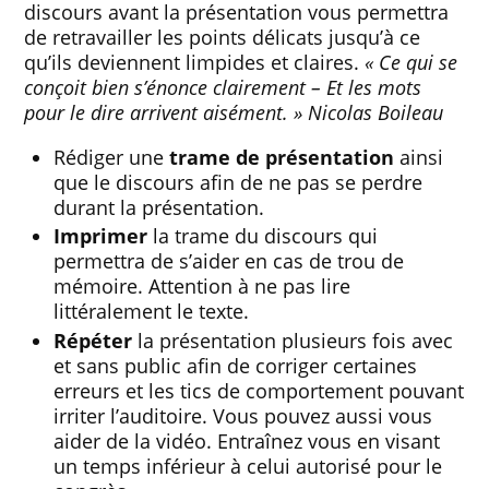
discours avant la présentation vous permettra
de retravailler les points délicats jusqu’à ce
qu’ils deviennent limpides et claires.
« Ce qui se
conçoit bien s’énonce clairement – Et les mots
pour le dire arrivent aisément. » Nicolas Boileau
Rédiger une
trame de présentation
ainsi
que le discours afin de ne pas se perdre
durant la présentation.
Imprimer
la trame du discours qui
permettra de s’aider en cas de trou de
mémoire. Attention à ne pas lire
littéralement le texte.
Répéter
la présentation plusieurs fois avec
et sans public afin de corriger certaines
erreurs et les tics de comportement pouvant
irriter l’auditoire. Vous pouvez aussi vous
aider de la vidéo. Entraînez vous en visant
un temps inférieur à celui autorisé pour le