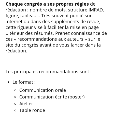
Chaque congrès a ses propres règles
de
rédaction : nombre de mots, structure IMRAD,
figure, tableau… Très souvent publié sur
internet ou dans des suppléments de revue,
cette rigueur vise à faciliter la mise en page
ultérieur des résumés. Prenez connaissance de
ces « recommandations aux auteurs » sur le
site du congrès avant de vous lancer dans la
rédaction.
Les principales recommandations sont :
Le format :
Communication orale
Communication écrite (poster)
Atelier
Table ronde