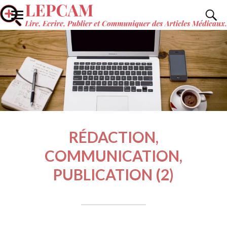
RÉDACTION,
COMMUNICATION,
PUBLICATION (2)