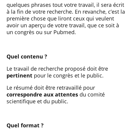
quelques phrases tout votre travail, il sera écrit
à la fin de votre recherche. En revanche, c’est la
première chose que liront ceux qui veulent
avoir un aperçu de votre travail, que ce soit à
un congrès ou sur Pubmed.
Quel contenu ?
Le travail de recherche proposé doit être
pertinent
pour le congrès et le public.
Le résumé doit être retravaillé pour
correspondre aux attentes
du comité
scientifique et du public.
Quel format ?