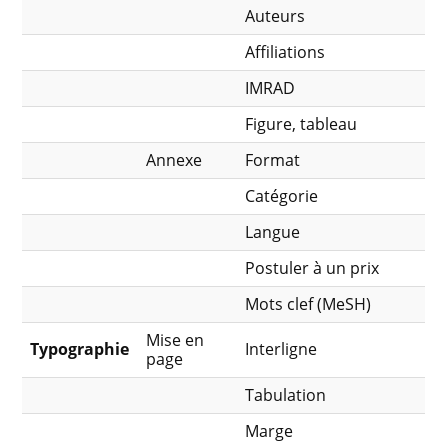
Auteurs
Affiliations
IMRAD
Figure, tableau
Annexe
Format
Catégorie
Langue
Postuler à un prix
Mots clef (MeSH)
Mise en
Typographie
Interligne
page
Tabulation
Marge