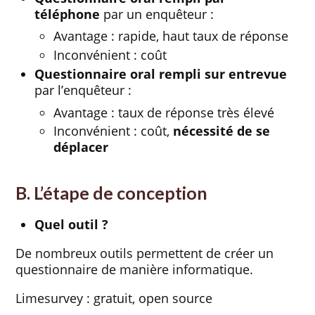
téléphone
par un enquêteur :
Avantage : rapide, haut taux de réponse
Inconvénient : coût
Questionnaire oral rempli sur entrevue
par l’enquêteur :
Avantage : taux de réponse très élevé
Inconvénient : coût,
nécessité de se
déplacer
B. L’étape de conception
Quel outil ?
De nombreux outils permettent de créer un
questionnaire de manière informatique.
Limesurvey : gratuit, open source