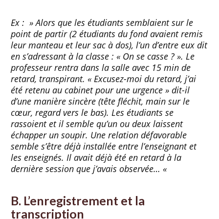
Ex : » Alors que les étudiants semblaient sur le
point de partir (2 étudiants du fond avaient remis
leur manteau et leur sac à dos), l’un d’entre eux dit
en s’adressant à la classe : « On se casse ? ». Le
professeur rentra dans la salle avec 15 min de
retard, transpirant. « Excusez-moi du retard, j’ai
été retenu au cabinet pour une urgence » dit-il
d’une manière sincère (tête fléchit, main sur le
cœur, regard vers le bas). Les étudiants se
rassoient et il semble qu’un ou deux laissent
échapper un soupir. Une relation défavorable
semble s’être déjà installée entre l’enseignant et
les enseignés. Il avait déjà été en retard à la
dernière session que j’avais observée… «
B. L’enregistrement et la
transcription