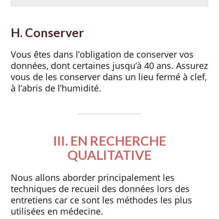
H. Conserver
Vous êtes dans l’obligation de conserver vos
données, dont certaines jusqu’à 40 ans. Assurez
vous de les conserver dans un lieu fermé à clef,
à l’abris de l’humidité.
III. EN RECHERCHE
QUALITATIVE
Nous allons aborder principalement les
techniques de recueil des données lors des
entretiens car ce sont les méthodes les plus
utilisées en médecine.