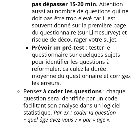
pas dépasser 15-20 min.
Attention
aussi au nombre de questions qui ne
doit pas être trop élevé car il est
souvent donné sur la première page
du questionnaire (sur Limesurvey) et
risque de décourager votre sujet.
Prévoir un pré-test
: tester le
questionnaire sur quelques sujets
pour identifier les questions à
reformuler, calculez la durée
moyenne du questionnaire et corrigez
les erreurs.
Pensez à
coder les questions
: chaque
question sera identifiée par un code
facilitant son analyse dans un logiciel
statistique.
Par ex : coder la question
« quel âge avez-vous ? » par « age ».