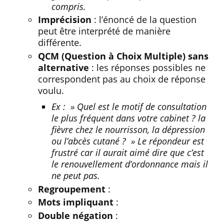
compris.
Imprécision
: l’énoncé de la question
peut être interprété de manière
différente.
QCM (Question à Choix Multiple) sans
alternative
: les réponses possibles ne
correspondent pas au choix de réponse
voulu.
Ex : » Quel est le motif de consultation
le plus fréquent dans votre cabinet ? la
fièvre chez le nourrisson, la dépression
ou l’abcès cutané ? » Le répondeur est
frustré car il aurait aimé dire que c’est
le renouvellement d’ordonnance mais il
ne peut pas.
Regroupement
:
Mots impliquant
:
Double négation
: