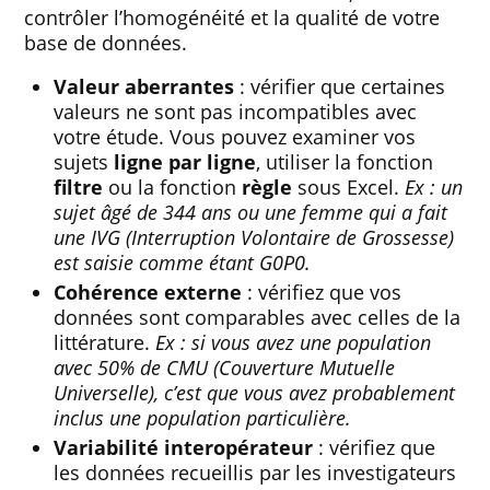
contrôler l’homogénéité et la qualité de votre
base de données.
Valeur aberrantes
: vérifier que certaines
valeurs ne sont pas incompatibles avec
votre étude. Vous pouvez examiner vos
sujets
ligne par ligne
, utiliser la fonction
filtre
ou la fonction
règle
sous Excel.
Ex : un
sujet âgé de 344 ans ou une femme qui a fait
une IVG (Interruption Volontaire de Grossesse)
est saisie comme étant G0P0.
Cohérence externe
: vérifiez que vos
données sont comparables avec celles de la
littérature.
Ex : si vous avez une population
avec 50% de CMU (Couverture Mutuelle
Universelle), c’est que vous avez probablement
inclus une population particulière.
Variabilité interopérateur
: vérifiez que
les données recueillis par les investigateurs