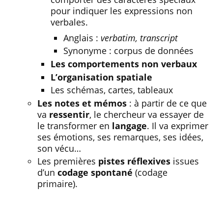
pour indiquer les expressions non
verbales.
Anglais :
verbatim, transcript
Synonyme : corpus de données
Les comportements non verbaux
L’organisation spatiale
Les schémas, cartes, tableaux
Les notes et mémos
: à partir de ce que
va
ressentir
, le chercheur va essayer de
le transformer en
langage
. Il va exprimer
ses émotions, ses remarques, ses idées,
son vécu…
Les premières
pistes réflexives
issues
d’un
codage spontané
(codage
primaire).