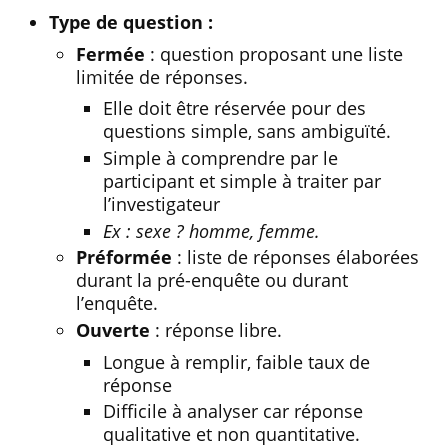
Type de question :
Fermée
: question proposant une liste
limitée de réponses.
Elle doit être réservée pour des
questions simple, sans ambiguïté.
Simple à comprendre par le
participant et simple à traiter par
l’investigateur
Ex : sexe ? homme, femme.
Préformée
: liste de réponses élaborées
durant la pré-enquête ou durant
l’enquête.
Ouverte
: réponse libre.
Longue à remplir, faible taux de
réponse
Difficile à analyser car réponse
qualitative et non quantitative.