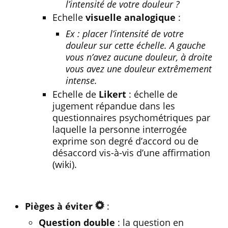
l’intensité de votre douleur ?
Echelle
visuelle analogique
:
Ex : placer l’intensité de votre
douleur sur cette échelle. A gauche
vous n’avez aucune douleur, à droite
vous avez une douleur extrêmement
intense.
Echelle de
Likert
: échelle de
jugement répandue dans les
questionnaires psychométriques par
laquelle la personne interrogée
exprime son degré d’accord ou de
désaccord vis-à-vis d’une affirmation
(wiki).
Pièges à éviter
:
Question double
: la question en