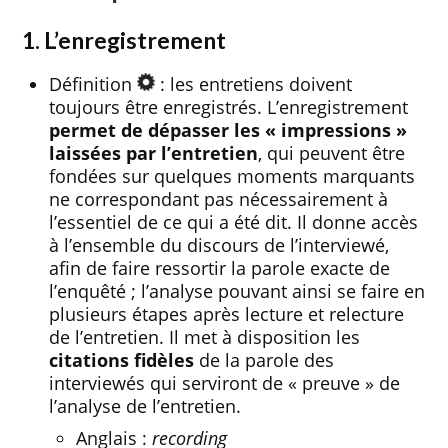
1. L’enregistrement
Définition
: les entretiens doivent
toujours être enregistrés. L’enregistrement
permet de dépasser les « impressions »
laissées par l’entretien
, qui peuvent être
fondées sur quelques moments marquants
ne correspondant pas nécessairement à
l’essentiel de ce qui a été dit. Il donne accès
à l’ensemble du discours de l’interviewé,
afin de faire ressortir la parole exacte de
l’enquêté ; l’analyse pouvant ainsi se faire en
plusieurs étapes après lecture et relecture
de l’entretien. Il met à disposition les
citations fidèles
de la parole des
interviewés qui serviront de « preuve » de
l’analyse de l’entretien.
Anglais :
recording