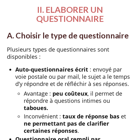
II. ELABORER UN
QUESTIONNAIRE
A. Choisir le type de questionnaire
Plusieurs types de questionnaires sont
disponibles :
Auto-questionnaires écrit
: envoyé par
voie postale ou par mail, le sujet a le temps
d’y répondre et de réfléchir à ses réponses.
Avantage :
peu coûteux
, il permet de
répondre à questions intimes ou
taboues.
Inconvénient :
taux de réponse bas
et
ne permettant pas de clarifier
certaines réponses
.
Questionnaire oral rempli par