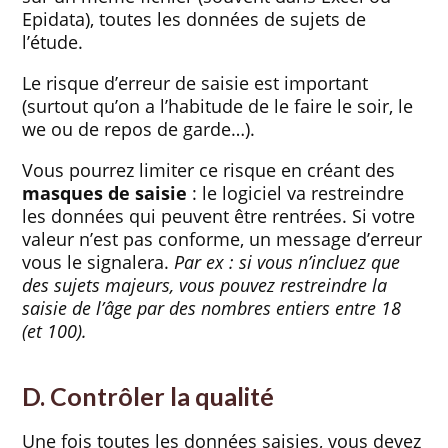
Epidata), toutes les données de sujets de
l’étude.
Le risque d’erreur de saisie est important
(surtout qu’on a l’habitude de le faire le soir, le
we ou de repos de garde…).
Vous pourrez limiter ce risque en créant des
masques de saisie
: le logiciel va restreindre
les données qui peuvent être rentrées. Si votre
valeur n’est pas conforme, un message d’erreur
vous le signalera.
Par ex : si vous n’incluez que
des sujets majeurs, vous pouvez restreindre la
saisie de l’âge par des nombres entiers entre 18
(et 100).
D. Contrôler la qualité
Une fois toutes les données saisies, vous devez