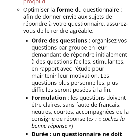
proqolid
Optimiser la
forme
du questionnaire :
afin de donner envie aux sujets de
répondre à votre questionnaire, assurez-
vous de le rendre agréable.
Ordre des questions
: organisez vos
questions par groupe en leur
demandant de répondre initialement
à des questions faciles, stimulantes,
en rapport avec l’étude pour
maintenir leur motivation. Les
questions plus personnelles, plus
difficiles seront posées à la fin.
Formulation
: les questions doivent
être claires, sans faute de français,
neutres, courtes, accompagnées de la
consigne de réponse (
ex : « cochez la
bonne réponse »
)
Durée : un questionnaire ne doit