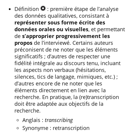
Définition
: première étape de l’analyse
des données qualitatives, consistant à
représenter sous forme écrite des
données orales ou visuelles
, et permettant
de
s’approprier progressivement les
propos
de l’interviewé. Certains auteurs
préconisent de ne noter que les éléments
significatifs ; d’autres de respecter une
fidélité intégrale au discours tenu, incluant
les aspects non verbaux (hésitations,
silences, tics de langage, mimiques, etc.) ;
d’autres encore de ne noter que les
éléments directement en lien avec la
recherche. En pratique, la (re)transcription
doit être adaptée aux objectifs de la
recherche.
Anglais :
transcribing
Synonyme : retranscription