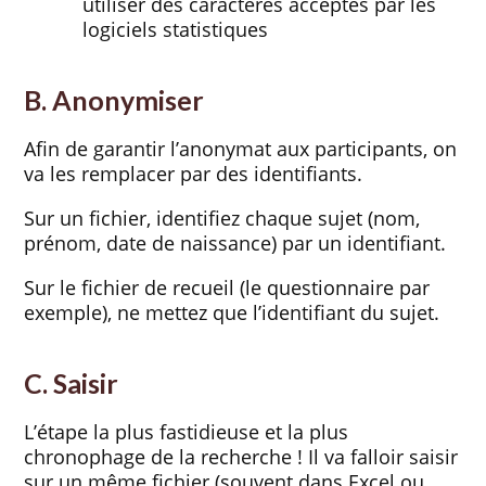
utiliser des caractères acceptés par les
logiciels statistiques
B. Anonymiser
Afin de garantir l’anonymat aux participants, on
va les remplacer par des identifiants.
Sur un fichier, identifiez chaque sujet (nom,
prénom, date de naissance) par un identifiant.
Sur le fichier de recueil (le questionnaire par
exemple), ne mettez que l’identifiant du sujet.
C. Saisir
L’étape la plus fastidieuse et la plus
chronophage de la recherche ! Il va falloir saisir
sur un même fichier (souvent dans Excel ou