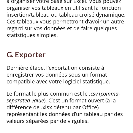
à organiser votre base sur Excel. Vous pouvez
organiser vos tableaux en utilisant la fonction
insertion/tableau ou tableau croisé dynamique.
Ces tableaux vous permettront d’avoir un autre
regard sur vos données et de faire quelques
statistiques simples.
G. Exporter
Dernière étape, l’exportation consiste à
enregistrer vos données sous un format
compatible avec votre logiciel statistique.
Le format le plus commun est le
.csv
(
comma-
separated value
). C’est un format ouvert (à la
différence de .xlsx détenu par Office)
représentant les données d’un tableau par des
valeurs séparées par de virgules.