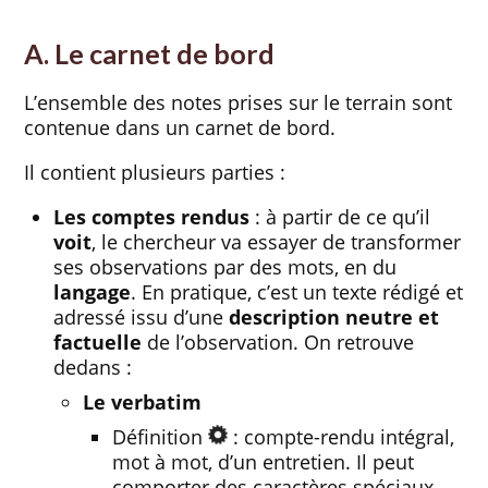
A. Le carnet de bord
L’ensemble des notes prises sur le terrain sont
contenue dans un carnet de bord.
Il contient plusieurs parties :
Les comptes rendus
: à partir de ce qu’il
voit
, le chercheur va essayer de transformer
ses observations par des mots, en du
langage
. En pratique, c’est un texte rédigé et
adressé issu d’une
description neutre et
factuelle
de l’observation. On retrouve
dedans :
Le verbatim
Définition
: compte-rendu intégral,
mot à mot, d’un entretien. Il peut
comporter des caractères spéciaux