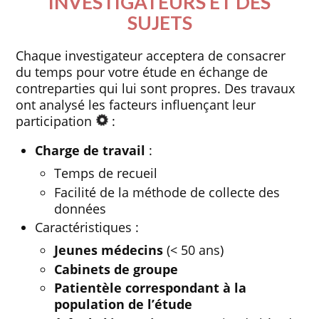
INVESTIGATEURS ET DES
SUJETS
Chaque investigateur acceptera de consacrer
du temps pour votre étude en échange de
contreparties qui lui sont propres. Des travaux
ont analysé les facteurs influençant leur
participation
:
Charge de travail
:
Temps de recueil
Facilité de la méthode de collecte des
données
Caractéristiques :
Jeunes médecins
(< 50 ans)
Cabinets de groupe
Patientèle correspondant à la
population de l’étude