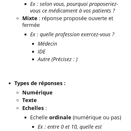
Ex : selon vous, pourquoi proposeriez-
vous ce médicament à vos patients ?
Mixte
: réponse proposée ouverte et
fermée
Ex : quelle profession exercez-vous ?
Médecin
IDE
Autre (Précisez : )
Types de réponses :
Numérique
Texte
Echelles
:
Echelle
ordinale
(numérique ou pas)
Ex : entre 0 et 10, quelle est