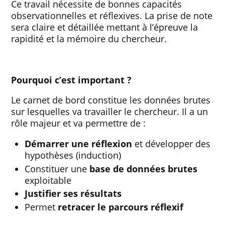
Ce travail nécessite de bonnes capacités
observationnelles et réflexives. La prise de note
sera claire et détaillée mettant à l’épreuve la
rapidité et la mémoire du chercheur.
Pourquoi c’est important ?
Le carnet de bord constitue les données brutes
sur lesquelles va travailler le chercheur. Il a un
rôle majeur et va permettre de :
Démarrer une réflexion
et développer des
hypothèses (induction)
Constituer une
base de données brutes
exploitable
Justifier ses résultats
Permet
retracer le parcours réflexif