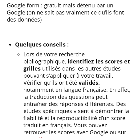
Google form : gratuit mais détenu par un
Google (on ne sait pas vraiment ce qu’ils font
des données)
Quelques conseils :
Lors de votre recherche
bibliographique,
identifiez les scores et
grilles
utilisés dans les autres études
pouvant s’appliquer à votre travail.
Vérifier qu’ils ont été
validés,
notamment en langue française. En effet,
la traduction des questions peut
entraîner des réponses différentes. Des
études spécifiques visent à démontrer la
fiabilité et la reproductibilité d’un score
traduit en français. Vous pouvez
retrouver les scores avec Google ou sur