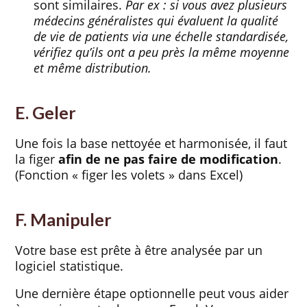
sont similaires.
Par ex : si vous avez plusieurs
médecins généralistes qui évaluent la qualité
de vie de patients via une échelle standardisée,
vérifiez qu’ils ont a peu près la même moyenne
et même distribution.
E. Geler
Une fois la base nettoyée et harmonisée, il faut
la figer
afin de ne pas faire de modification
.
(Fonction « figer les volets » dans Excel)
F. Manipuler
Votre base est prête à être analysée par un
logiciel statistique.
Une dernière étape optionnelle peut vous aider