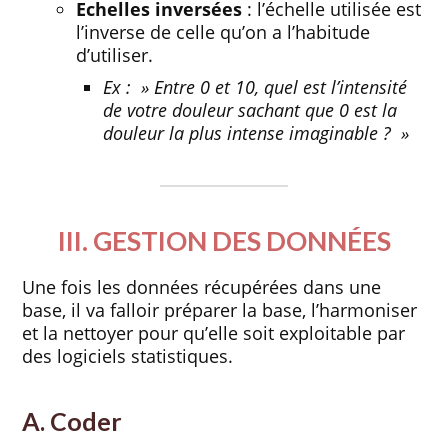
Echelles inversées
: l’échelle utilisée est
l’inverse de celle qu’on a l’habitude
d’utiliser.
Ex : » Entre 0 et 10, quel est l’intensité
de votre douleur sachant que 0 est la
douleur la plus intense imaginable ? »
III. GESTION DES DONNÉES
Une fois les données récupérées dans une
base, il va falloir préparer la base, l’harmoniser
et la nettoyer pour qu’elle soit exploitable par
des logiciels statistiques.
A. Coder