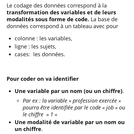
Le codage des données correspond à la
transformation des variables et de leurs
modalités sous forme de code.
La base de
données correspond à un tableau avec pour
colonne : les variables,
ligne : les sujets,
cases: les données.
Pour coder on va identifier
Une variable par un nom (ou un chiffre)
.
Par ex : la variable « profession exercée »
pourra être identifiée par le code « job » ou
le chiffre » 1 «
Une modalité de variable par un nom ou
un chiffre
.