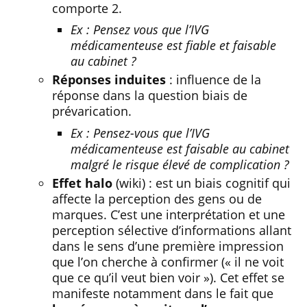
comporte 2.
Ex : Pensez vous que l’IVG
médicamenteuse est fiable et faisable
au cabinet ?
Réponses induites
: influence de la
réponse dans la question biais de
prévarication.
Ex : Pensez-vous que l’IVG
médicamenteuse est faisable au cabinet
malgré le risque élevé de complication ?
Effet halo
(wiki) : est un biais cognitif qui
affecte la perception des gens ou de
marques. C’est une interprétation et une
perception sélective d’informations allant
dans le sens d’une première impression
que l’on cherche à confirmer (« il ne voit
que ce qu’il veut bien voir »). Cet effet se
manifeste notamment dans le fait que