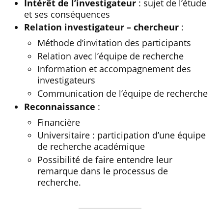
Intérêt de l’investigateur
: sujet de l’étude
et ses conséquences
Relation investigateur – chercheur
:
Méthode d’invitation des participants
Relation avec l’équipe de recherche
Information et accompagnement des
investigateurs
Communication de l’équipe de recherche
Reconnaissance
:
Financière
Universitaire : participation d’une équipe
de recherche académique
Possibilité de faire entendre leur
remarque dans le processus de
recherche.