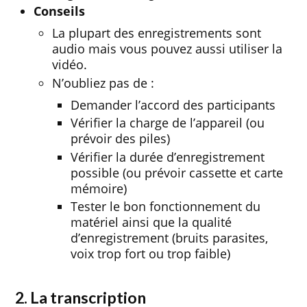
Conseils
La plupart des enregistrements sont
audio mais vous pouvez aussi utiliser la
vidéo.
N’oubliez pas de :
Demander l’accord des participants
Vérifier la charge de l’appareil (ou
prévoir des piles)
Vérifier la durée d’enregistrement
possible (ou prévoir cassette et carte
mémoire)
Tester le bon fonctionnement du
matériel ainsi que la qualité
d’enregistrement (bruits parasites,
voix trop fort ou trop faible)
2. La transcription