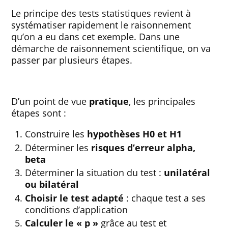
Le principe des tests statistiques revient à
systématiser rapidement le raisonnement
qu’on a eu dans cet exemple. Dans une
démarche de raisonnement scientifique, on va
passer par plusieurs étapes.
D’un point de vue
pratique
, les principales
étapes sont :
Construire les
hypothèses H0 et H1
Déterminer les
risques d’erreur alpha,
beta
Déterminer la situation du test :
unilatéral
ou bilatéral
Choisir le test adapté
: chaque test a ses
conditions d’application
Calculer le « p »
grâce au test et