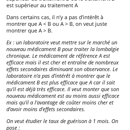
est supérieur au traitement A
Dans certains cas, il n’y a pas d’intérêt à
montrer que A < B ou A > B, on veut juste
montrer que A > B.
Ex : un laboratoire veut mettre sur le marché un
nouveau médicament B pour traiter la lombalgie
chronique. Le médicament de référence A est
efficace mais il est cher et entraîne de nombreux
effets secondaires diminuant son observance. Le
laboratoire n’a pas d’intérêt à montrer que le
médicament B est plus efficace que A car il sait
qu’il est déjà très efficace. Il veut monter que son
nouveau médicament est au moins aussi efficace
mais qu’il a l’avantage de coûter moins cher et
d’avoir moins d’effets secondaires.
On veut étudier le taux de guérison à 1 mois. On
pose :