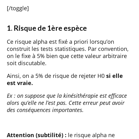
[/toggle]
1. Risque de 1ère espèce
Ce risque alpha est fixé a priori lorsqu’on
construit les tests statistiques. Par convention,
on le fixe à 5% bien que cette valeur arbitraire
soit discutable.
Ainsi, on a 5% de risque de rejeter H0
si elle
est vraie.
Ex : on suppose que la kinésithérapie est efficace
alors qu’elle ne l’est pas. Cette erreur peut avoir
des conséquences importantes.
Attention (subtilité) :
le risque alpha ne