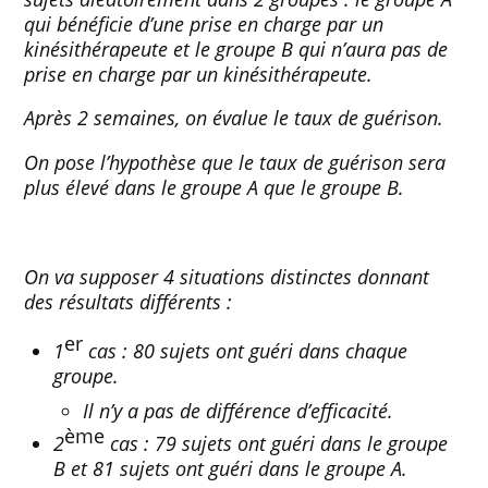
qui bénéficie d’une prise en charge par un
kinésithérapeute et le groupe B qui n’aura pas de
prise en charge par un kinésithérapeute.
Après 2 semaines, on évalue le taux de guérison.
On pose l’hypothèse que le taux de guérison sera
plus élevé dans le groupe A que le groupe B.
On va supposer 4 situations distinctes donnant
des résultats différents :
er
1
cas : 80 sujets ont guéri dans chaque
groupe.
Il n’y a pas de différence d’efficacité.
ème
2
cas : 79 sujets ont guéri dans le groupe
B et 81 sujets ont guéri dans le groupe A.