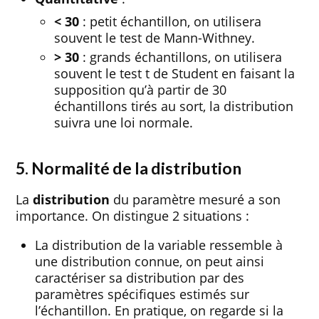
< 30
: petit échantillon, on utilisera
souvent le test de Mann-Withney.
> 30
: grands échantillons, on utilisera
souvent le test t de Student en faisant la
supposition qu’à partir de 30
échantillons tirés au sort, la distribution
suivra une loi normale.
5. Normalité de la distribution
La
distribution
du paramètre mesuré a son
importance. On distingue 2 situations :
La distribution de la variable ressemble à
une distribution connue, on peut ainsi
caractériser sa distribution par des
paramètres spécifiques estimés sur
l’échantillon. En pratique, on regarde si la