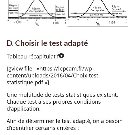
D. Choisir le test adapté
Tableau récapitulatif
[gview file= »https://lepcam.fr/wp-
content/uploads/2016/04/Choix-test-
statistique.pdf »]
Une multitude de tests statistiques existent.
Chaque test a ses propres conditions
d’application.
Afin de déterminer le test adapté, on a besoin
d’identifier certains critères :