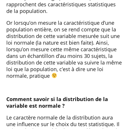
rapprochent des caractéristiques statistiques
de la population.
Or lorsqu’on mesure la caractéristique d’une
population entière, on se rend compte que la
distribution de cette variable mesurée suit une
loi normale (la nature est bien faite). Ainsi,
lorsqu’on mesure cette même caractéristique
dans un échantillon d’au moins 30 sujets, la
distribution de cette variable va suivre la même
loi que la population, c’est à dire une loi
normale, pratique
Comment savoir si la distribution de la
variable est normale ?
Le caractère normale de la distribution aura
une influence sur le choix du test statistique. Il