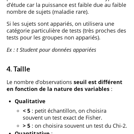
d’étude car la puissance est faible due au faible
nombre de sujets (maladie rare).
Si les sujets sont appariés, on utilisera une
catégorie particulière de tests (très proches des
tests pour les groupes non appariés).
Ex : t Student pour données appariées
4. Taille
Le nombre d’observations
seuil est différent
en fonction de la nature des variables
:
Qualitative
< 5
: petit échantillon, on choisira
souvent un test exact de Fisher.
> 5
: on choisira souvent un test du Chi-2.
Quantitative
: