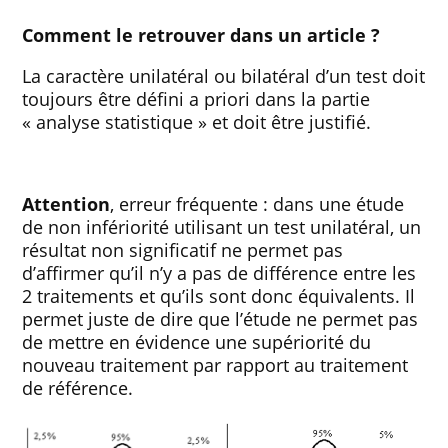
Comment le retrouver dans un article ?
La caractère unilatéral ou bilatéral d’un test doit
toujours être défini a priori dans la partie
« analyse statistique » et doit être justifié.
Attention
, erreur fréquente : dans une étude
de non infériorité utilisant un test unilatéral, un
résultat non significatif ne permet pas
d’affirmer qu’il n’y a pas de différence entre les
2 traitements et qu’ils sont donc équivalents. Il
permet juste de dire que l’étude ne permet pas
de mettre en évidence une supériorité du
nouveau traitement par rapport au traitement
de référence.