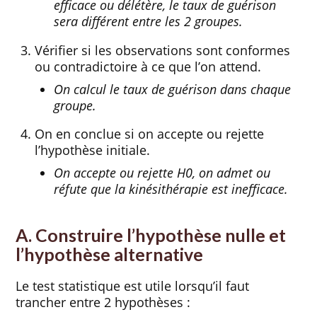
efficace ou délétère, le taux de guérison
sera différent entre les 2 groupes.
Vérifier si les observations sont conformes
ou contradictoire à ce que l’on attend.
On calcul le taux de guérison dans chaque
groupe.
On en conclue si on accepte ou rejette
l’hypothèse initiale.
On accepte ou rejette H0, on admet ou
réfute que la kinésithérapie est inefficace.
A. Construire l’hypothèse nulle et
l’hypothèse alternative
Le test statistique est utile lorsqu’il faut
trancher entre 2 hypothèses :