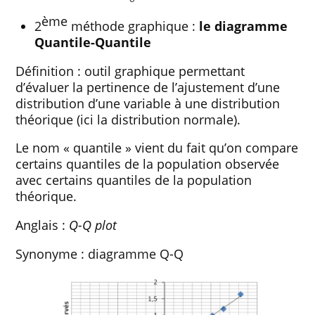
ème
2
méthode graphique :
le diagramme
Quantile-Quantile
Définition : outil graphique permettant
d’évaluer la pertinence de l’ajustement d’une
distribution d’une variable à une distribution
théorique (ici la distribution normale).
Le nom « quantile » vient du fait qu’on compare
certains quantiles de la population observée
avec certains quantiles de la population
théorique.
Anglais :
Q-Q plot
Synonyme : diagramme Q-Q