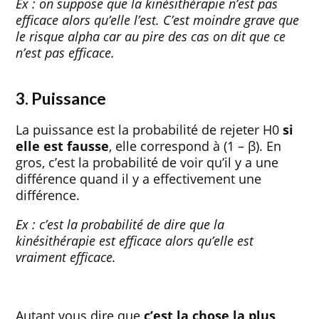
Ex : on suppose que la kinésithérapie n’est pas
efficace alors qu’elle l’est. C’est moindre grave que
le risque alpha car au pire des cas on dit que ce
n’est pas efficace.
3. Puissance
La puissance est la probabilité de rejeter H0
si
elle est fausse
, elle correspond à (1 – β). En
gros, c’est la probabilité de voir qu’il y a une
différence quand il y a effectivement une
différence.
Ex : c’est la probabilité de dire que la
kinésithérapie est efficace alors qu’elle est
vraiment efficace.
Autant vous dire que
c’est la chose la plus