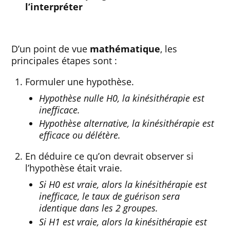
l’interpréter
D’un point de vue
mathématique
, les
principales étapes sont :
Formuler une hypothèse.
Hypothèse nulle H0, la kinésithérapie est
inefficace.
Hypothèse alternative, la kinésithérapie est
efficace ou délétère.
En déduire ce qu’on devrait observer si
l’hypothèse était vraie.
Si H0 est vraie, alors la kinésithérapie est
inefficace, le taux de guérison sera
identique dans les 2 groupes.
Si H1 est vraie, alors la kinésithérapie est