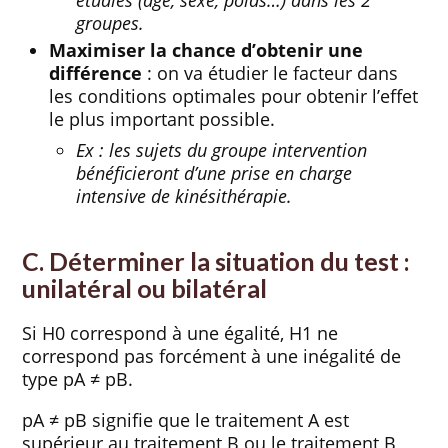
groupes.
Maximiser la chance d’obtenir une
différence
: on va étudier le facteur dans
les conditions optimales pour obtenir l’effet
le plus important possible.
Ex : les sujets du groupe intervention
bénéficieront d’une prise en charge
intensive de kinésithérapie.
C. Déterminer la situation du test :
unilatéral ou bilatéral
Si H0 correspond à une égalité, H1 ne
correspond pas forcément à une inégalité de
type pA ≠ pB.
pA ≠ pB signifie que le traitement A est
supérieur au traitement B ou le traitement B