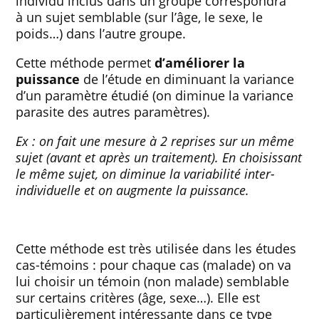
individu inclus dans un groupe correspondra
à un sujet semblable (sur l’âge, le sexe, le
poids…) dans l’autre groupe.
Cette méthode permet
d’améliorer la
puissance
de l’étude en diminuant la variance
d’un paramètre étudié (on diminue la variance
parasite des autres paramètres).
Ex : on fait une mesure à 2 reprises sur un même
sujet (avant et après un traitement). En choisissant
le même sujet, on diminue la variabilité inter-
individuelle et on augmente la puissance.
Cette méthode est très utilisée dans les études
cas-témoins : pour chaque cas (malade) on va
lui choisir un témoin (non malade) semblable
sur certains critères (âge, sexe…). Elle est
particulièrement intéressante dans ce type