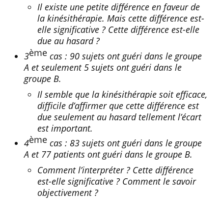
Il existe une petite différence en faveur de
la kinésithérapie. Mais cette différence est-
elle significative ? Cette différence est-elle
due au hasard ?
ème
3
cas : 90 sujets ont guéri dans le groupe
A et seulement 5 sujets ont guéri dans le
groupe B.
Il semble que la kinésithérapie soit efficace,
difficile d’affirmer que cette différence est
due seulement au hasard tellement l’écart
est important.
ème
4
cas : 83 sujets ont guéri dans le groupe
A et 77 patients ont guéri dans le groupe B.
Comment l’interpréter ? Cette différence
est-elle significative ? Comment le savoir
objectivement ?