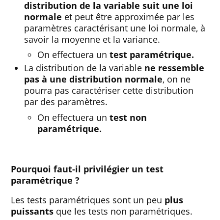
distribution de la variable suit une loi
normale
et peut être approximée par les
paramètres caractérisant une loi normale, à
savoir la moyenne et la variance.
On effectuera un
test paramétrique.
La distribution de la variable
ne ressemble
pas à une distribution normale
, on ne
pourra pas caractériser cette distribution
par des paramètres.
On effectuera un
test non
paramétrique.
Pourquoi faut-il privilégier un test
paramétrique ?
Les tests paramétriques sont un peu
plus
puissants
que les tests non paramétriques.