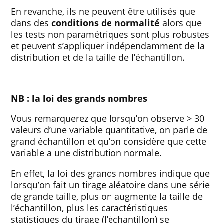
En revanche, ils ne peuvent être utilisés que
dans des
conditions de normalité
alors que
les tests non paramétriques sont plus robustes
et peuvent s’appliquer indépendamment de la
distribution et de la taille de l’échantillon.
NB : la loi des grands nombres
Vous remarquerez que lorsqu’on observe > 30
valeurs d’une variable quantitative, on parle de
grand échantillon et qu’on considère que cette
variable a une distribution normale.
En effet, la loi des grands nombres indique que
lorsqu’on fait un tirage aléatoire dans une série
de grande taille, plus on augmente la taille de
l’échantillon, plus les caractéristiques
statistiques du tirage (l’échantillon) se