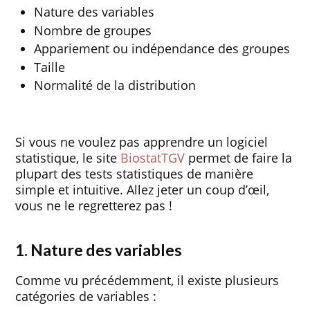
Nature des variables
Nombre de groupes
Appariement ou indépendance des groupes
Taille
Normalité de la distribution
Si vous ne voulez pas apprendre un logiciel
statistique, le site
BiostatTGV
permet de faire la
plupart des tests statistiques de manière
simple et intuitive. Allez jeter un coup d’œil,
vous ne le regretterez pas !
1. Nature des variables
Comme vu précédemment, il existe plusieurs
catégories de variables :