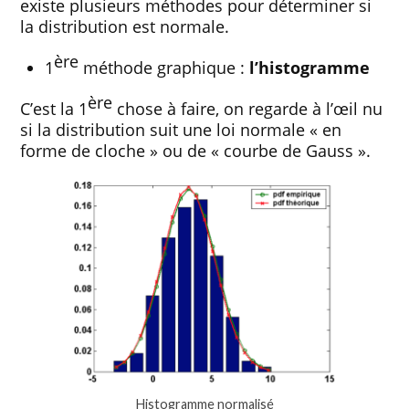
existe plusieurs méthodes pour déterminer si
la distribution est normale.
ère
1
méthode graphique :
l’histogramme
ère
C’est la 1
chose à faire, on regarde à l’œil nu
si la distribution suit une loi normale « en
forme de cloche » ou de « courbe de Gauss ».
Histogramme normalisé